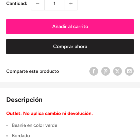
Cantidad:
Añadir al carrito
Comprar ahora
Comparte este producto
Descripción
Outlet: No aplica cambio ni devolución.
Beanie en color verde
Bordado