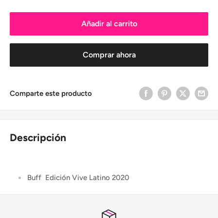
Añadir al carrito
Comprar ahora
Comparte este producto
Descripción
Buff Edición Vive Latino 2020