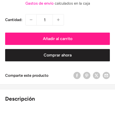
de
Gastos de envío
calculados en la caja
venta
Cantidad:
Añadir al carrito
Comprar ahora
Comparte este producto
Descripción