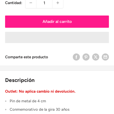
Cantidad:
Añadir al carrito
Comparte este producto
Descripción
Outlet: No aplica cambio ni devolución.
Pin de metal de 4 cm
Conmemorativo de la gira 30 años