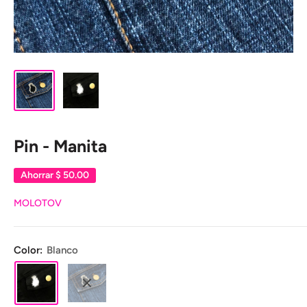
Pin - Manita
Ahorrar
$ 50.00
MOLOTOV
Color:
Blanco