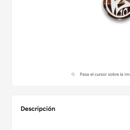
Pasa el cursor sobre la im
Descripción