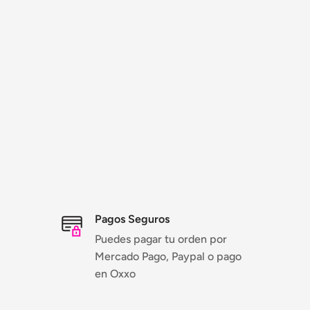
Pagos Seguros
Puedes pagar tu orden por
Mercado Pago, Paypal o pago
en Oxxo