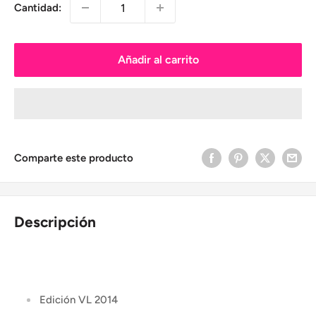
Cantidad:
Añadir al carrito
Comparte este producto
Descripción
Edición VL 2014