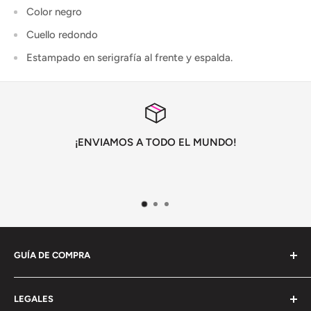
Color negro
Cuello redondo
Estampado en serigrafía al frente y espalda.
¡ENVIAMOS A TODO EL MUNDO!
GUÍA DE COMPRA
Información General
LEGALES
Envío