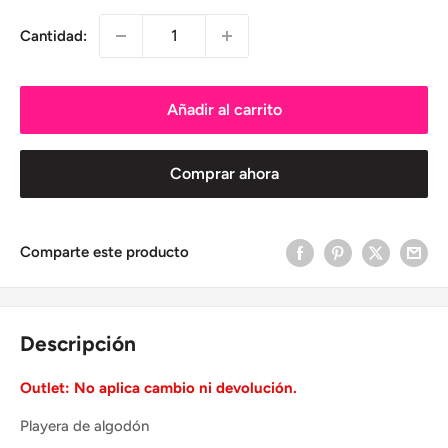
Cantidad:
Añadir al carrito
Comprar ahora
Comparte este producto
Descripción
Outlet: No aplica cambio ni devolución.
Playera de algodón