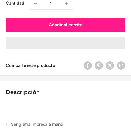
Cantidad:
Añadir al carrito
Comparte este producto
Descripción
Serigrafía impresa a mano