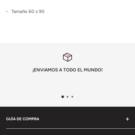
Tamaño 60 x 90
¡ENVIAMOS A TODO EL MUNDO!
GUÍA DE COMPRA
Información General