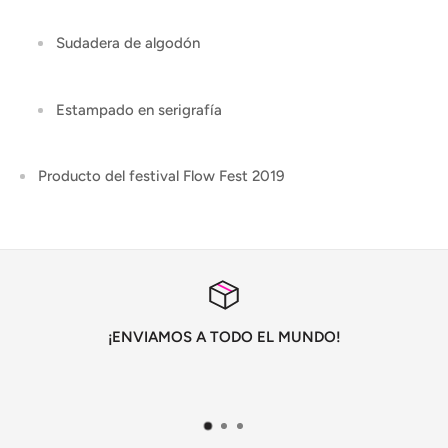
Sudadera de algodón
Estampado en serigrafía
Producto del festival Flow Fest 2019
¡ENVIAMOS A TODO EL MUNDO!