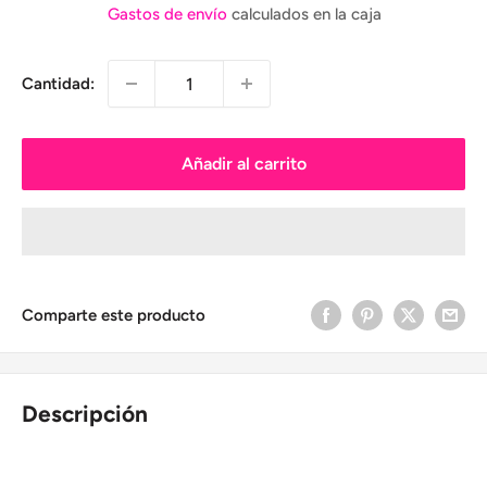
de
Gastos de envío
calculados en la caja
venta
Cantidad:
Añadir al carrito
Comparte este producto
Descripción