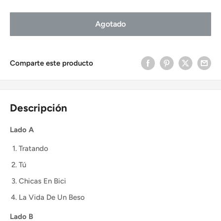
Agotado
Comparte este producto
Descripción
Lado A
Tratando
Tú
Chicas En Bici
La Vida De Un Beso
Lado B