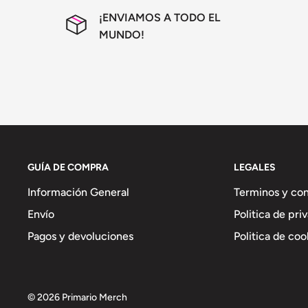
¡ENVIAMOS A TODO EL
MUNDO!
GUÍA DE COMPRA
LEGALES
Información General
Terminos y co
Envío
Politica de pri
Pagos y devoluciones
Politica de coo
© 2026 Primario Merch