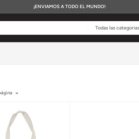
¡ENVIAMOS A TODO EL MUNDO!
Todas las categoria
página